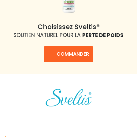
Choisissez Sveltis®
SOUTIEN NATUREL POUR LA
PERTE DE POIDS
COMMANDER