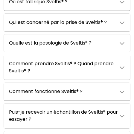
Où est fabriqué Sveltis® ?
Qui est concerné par la prise de Sveltis® ?
Quelle est la posologie de Sveltis® ?
Comment prendre Sveltis® ? Quand prendre
Sveltis® ?
Comment fonctionne Sveltis® ?
Puis-je recevoir un échantillon de Sveltis® pour
essayer ?