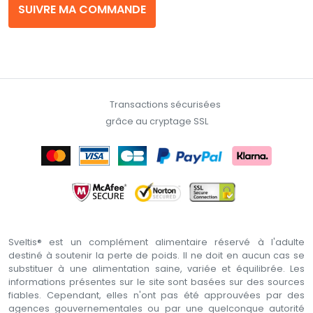
SUIVRE MA COMMANDE
Transactions sécurisées
grâce au cryptage SSL
Sveltis® est un complément alimentaire réservé à l'adulte
destiné à soutenir la perte de poids. Il ne doit en aucun cas se
substituer à une alimentation saine, variée et équilibrée. Les
informations présentes sur le site sont basées sur des sources
fiables. Cependant, elles n'ont pas été approuvées par des
agences gouvernementales ou par une quelconque autorité