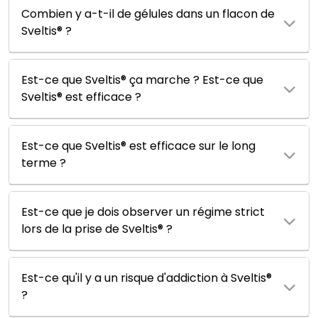
Combien y a-t-il de gélules dans un flacon de
Sveltis® ?
Est-ce que Sveltis® ça marche ? Est-ce que
Sveltis® est efficace ?
Est-ce que Sveltis® est efficace sur le long
terme ?
Est-ce que je dois observer un régime strict
lors de la prise de Sveltis® ?
Est-ce qu'il y a un risque d'addiction à Sveltis®
?