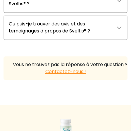
Sveltis® ?
Où puis-je trouver des avis et des
témoignages à propos de Sveltis® ?
Vous ne trouvez pas la réponse à votre question ?
Contactez-nous !