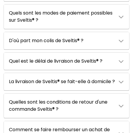
Quels sont les modes de paiement possibles
sur Sveltis® ?
D'où part mon colis de Sveltis® ?
Quel est le délai de livraison de Sveltis® ?
La livraison de Sveltis® se fait-elle à domicile ?
Quelles sont les conditions de retour d'une
commande Sveltis® ?
Comment se faire rembourser un achat de