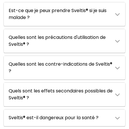
Est-ce que je peux prendre Sveltis® si je suis
malade ?
Quelles sont les précautions d'utilisation de
Sveltis® ?
Quelles sont les contre-indications de Sveltis®
?
Quels sont les effets secondaires possibles de
Sveltis® ?
Sveltis® est-il dangereux pour la santé ?