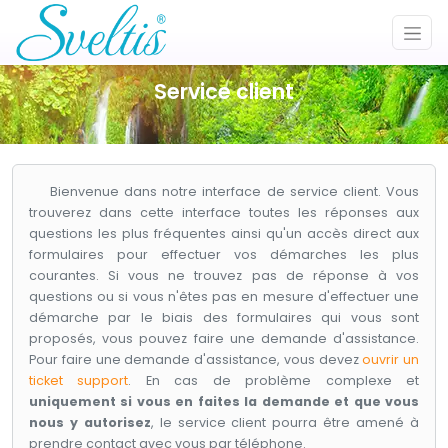
Service client
Bienvenue dans notre interface de service client. Vous
trouverez dans cette interface toutes les réponses aux
questions les plus fréquentes ainsi qu'un accès direct aux
formulaires pour effectuer vos démarches les plus
courantes. Si vous ne trouvez pas de réponse à vos
questions ou si vous n'êtes pas en mesure d'effectuer une
démarche par le biais des formulaires qui vous sont
proposés, vous pouvez faire une demande d'assistance.
Pour faire une demande d'assistance, vous devez
ouvrir un
ticket support
. En cas de problème complexe et
uniquement si vous en faites la demande et que vous
nous y autorisez
, le service client pourra être amené à
prendre contact avec vous par téléphone.