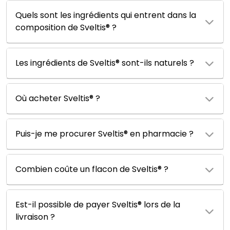
Quels sont les ingrédients qui entrent dans la
composition de Sveltis® ?
Les ingrédients de Sveltis® sont-ils naturels ?
Où acheter Sveltis® ?
Puis-je me procurer Sveltis® en pharmacie ?
Combien coûte un flacon de Sveltis® ?
Est-il possible de payer Sveltis® lors de la
livraison ?