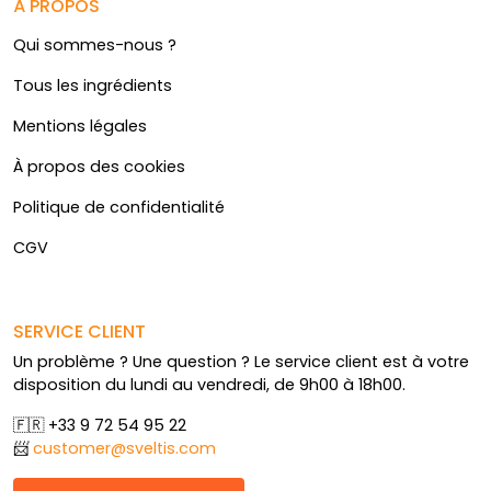
À PROPOS
Qui sommes-nous ?
Tous les ingrédients
Mentions légales
À propos des cookies
Politique de confidentialité
CGV
SERVICE CLIENT
Un problème ? Une question ? Le service client est à votre
disposition du lundi au vendredi, de 9h00 à 18h00.
🇫🇷 +33 9 72 54 95 22
📨
customer@sveltis.com