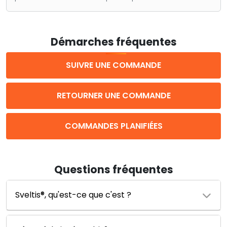
Démarches fréquentes
SUIVRE UNE COMMANDE
RETOURNER UNE COMMANDE
COMMANDES PLANIFIÉES
Questions fréquentes
Sveltis®, qu'est-ce que c'est ?